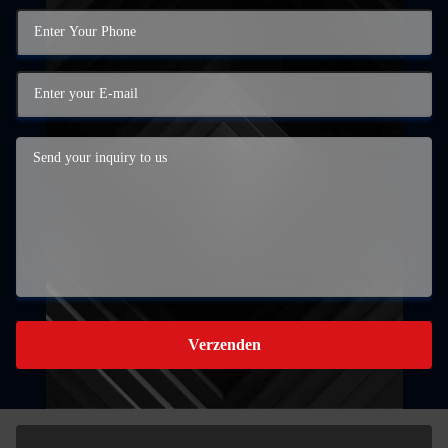
Verzenden