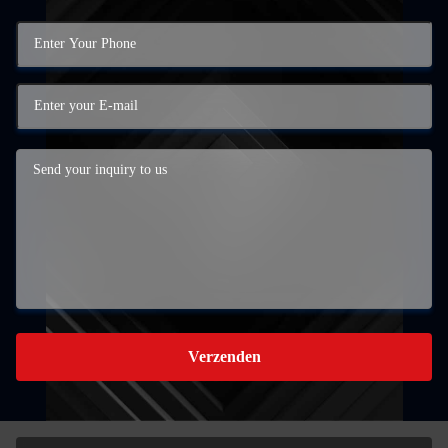
Verzenden