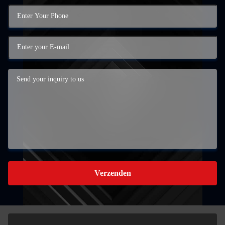
Verzenden