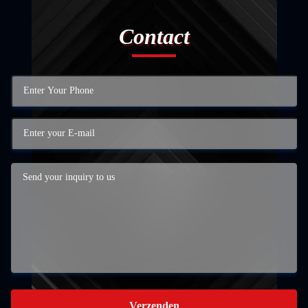
Contact
Verzenden