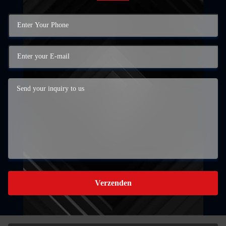
Verzenden