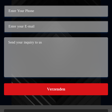
Verzenden